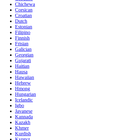
Chichewa
Corsican
Croatian
Dutch
Estonian
Filipino
Finnish
Frisian
Galician
Georgian
Gujarati
Haitian
Hausa
Hawaiian
Hebrew
Hmong
Hungarian
Icelandic
Igbo
Javanese
Kannada
Kazakh
Khmer
Kurdish
Kyrgyz