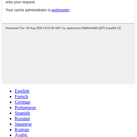
English
French
German
Portuguese
Spanish
Russian
Japanese
Korean
Arabic