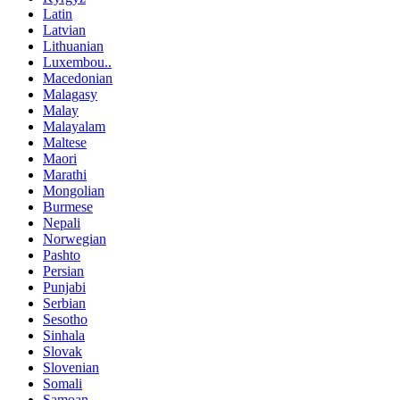
Latin
Latvian
Lithuanian
Luxembou..
Macedonian
Malagasy
Malay
Malayalam
Maltese
Maori
Marathi
Mongolian
Burmese
Nepali
Norwegian
Pashto
Persian
Punjabi
Serbian
Sesotho
Sinhala
Slovak
Slovenian
Somali
Samoan