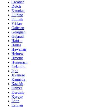
Croatian
Dutch
Estonian
Filipino
Finnish
Frisian
Galician
Georgian
Gujarati
Haitian
Hausa
Hawaiian
Hebrew
Hmong
Hungarian
Icelandic
Igbo
Javanese
Kannada
Kazakh
Khmer
Kurdish
Kyrgyz
Latin
Latvian