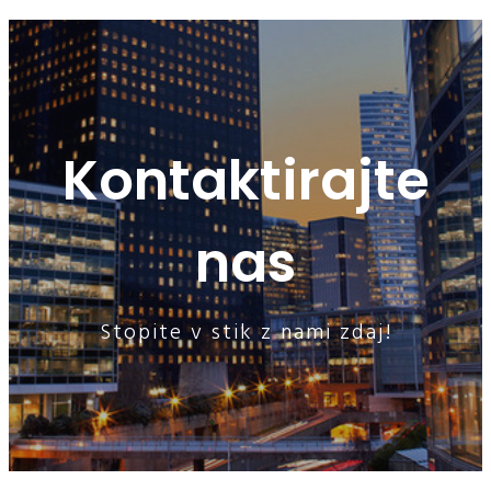
Kontaktirajte
nas
Stopite v stik z nami zdaj!